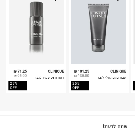
71.25 ₪
CLINIQUE
101.25 ₪
CLINIQUE
95.00 ₪
135.00 ₪
סבון פנים נוזלי לגבר
דאודורנט עמיד לגבר
25%
25%
OFF
OFF
שווה לדעת!