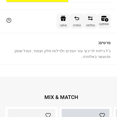
הוספה לסל
1
אספקה
החלפה
החזרה
מתנה
פרטים:
1
ג'ל גילוח לריכוך עור הפנים ולגילוח חלק וצמוד. נטול שומן
ומועשר באלוורה.
MIX & MATCH