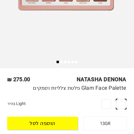
275.00 ₪
NATASHA DENONA
Glam Face Palette פלטת צלליות וסמקים
Light בהיר
הוספה לסל
13GR