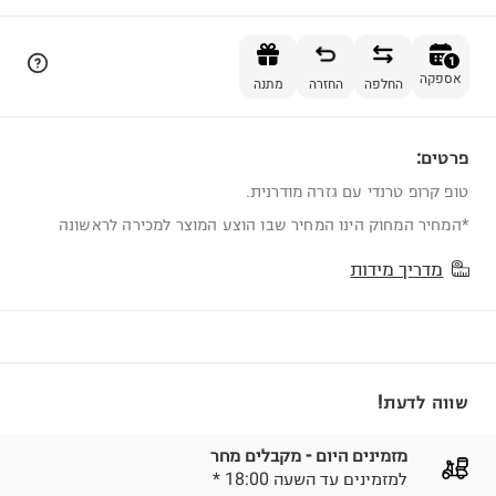
הוספה לסל
1
אספקה
החלפה
החזרה
מתנה
פרטים:
1
טופ קרופ טרנדי עם גזרה מודרנית.
*המחיר המחוק הינו המחיר שבו הוצע המוצר למכירה לראשונה
מדריך מידות
שווה לדעת!
מזמינים היום - מקבלים מחר
* למזמינים עד השעה 18:00