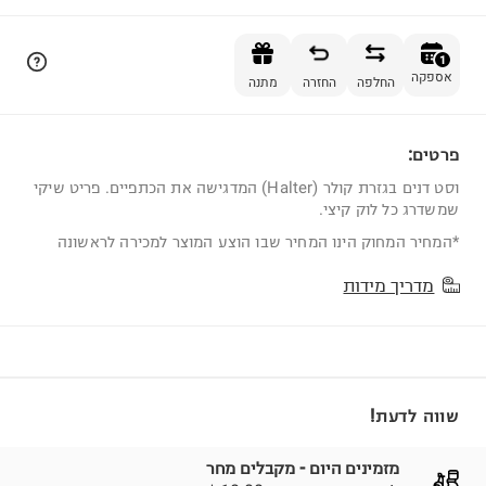
הוספה לסל
1
אספקה
החלפה
החזרה
מתנה
פרטים:
1
וסט דנים בגזרת קולר (Halter) המדגישה את הכתפיים. פריט שיקי
שמשדרג כל לוק קיצי.
*המחיר המחוק הינו המחיר שבו הוצע המוצר למכירה לראשונה
מדריך מידות
שווה לדעת!
מזמינים היום - מקבלים מחר