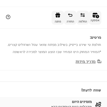
הוספה לסל
1
אספקה
החלפה
החזרה
מתנה
פרטים:
1
חולצת טי שירט בייסיק בשילוב מפתח צוואר עגול ושרוולים קצרים.
*המחיר המחוק הינו המחיר שבו הוצע המוצר למכירה לראשונה
מדריך מידות
שווה לדעת!
מזמינים היום
מקבלים ביום העסקים הבא