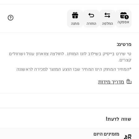
הוספה לסל
1
אספקה
החלפה
החזרה
מתנה
פרטים:
1
טי שירט בייסיק בשילוב לוגו המותג. לחולצה צווארון עגול ושרוולים
קצרים.
*המחיר המחוק הינו המחיר שבו הוצע המוצר למכירה לראשונה
מדריך מידות
שווה לדעת!
מזמינים היום