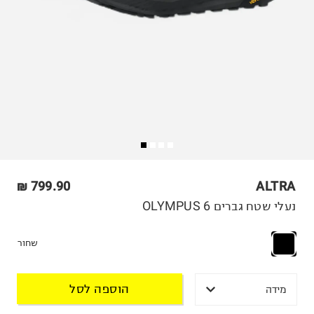
799.90 ₪
ALTRA
נעלי שטח גברים OLYMPUS 6
שחור
הוספה לסל
מידה