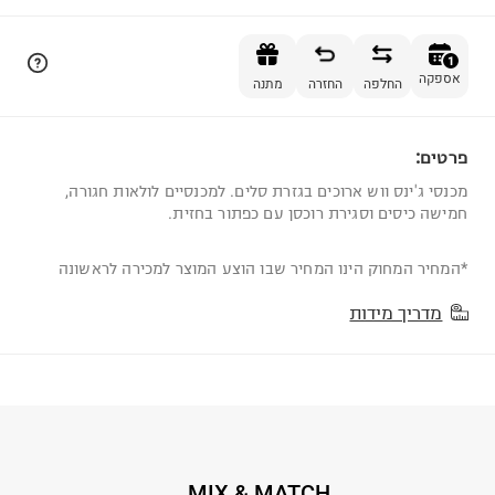
הוספה לסל
1
אספקה
החלפה
החזרה
מתנה
פרטים:
1
מכנסי ג'ינס ווש ארוכים בגזרת סלים. למכנסיים לולאות חגורה,
חמישה כיסים וסגירת רוכסן עם כפתור בחזית.
*המחיר המחוק הינו המחיר שבו הוצע המוצר למכירה לראשונה
מדריך מידות
MIX & MATCH