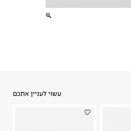
עשוי לעניין אתכם