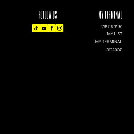
FOLLOW US
MY TERMINAL
ההזמנות שלי
MY LIST
MY TERMINAL
התחברות