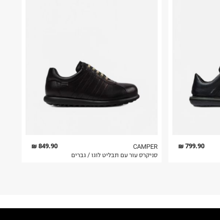
849.90 ₪
799.90 ₪
CAMPER
סניקרס עור עם תבליט לוגו / גברים