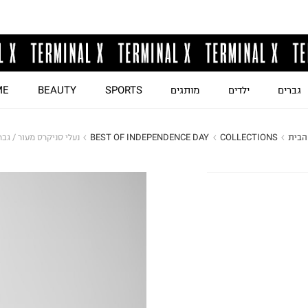
גברים
ילדים
מותגים
SPORTS
BEAUTY
ME
הבית
COLLECTIONS
BEST OF INDEPENDENCE DAY
נעלי סניקרס מעור / גבר