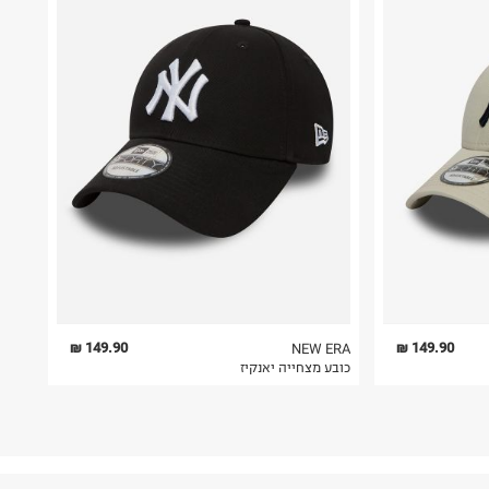
149.90 ₪
149.90 ₪
NEW ERA
כובע מצחייה יאנקיז