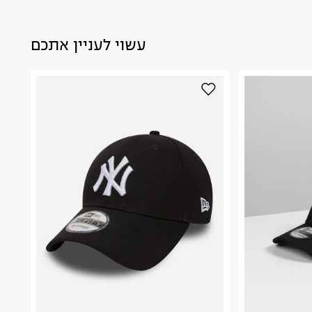
עשוי לעניין אתכם