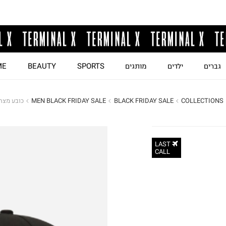
גברים
ילדים
מותגים
SPORTS
BEAUTY
ME
COLLECTIONS
BLACK FRIDAY SALE
MEN BLACK FRIDAY SALE
כובע מצחי
LAST
CALL