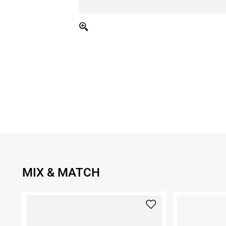
MIX & MATCH