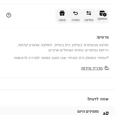
הוספה לסל
1
אספקה
החלפה
החזרה
מתנה
פרטים:
1
חולצה מכופתרת בשילוב כיס בחזית. לחולצה צווארון קלאסי,
רכיסת כפתורים בחזית ושרוולים ארוכים.
*המחיר המחוק הינו המחיר שבו הוצע המוצר למכירה לראשונה
מדריך מידות
שווה לדעת!
מזמינים היום