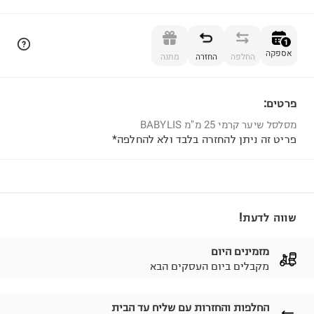
הוספה לסל
1
אספקה
החלפה
החזרה
מתנה
פרטים:
1
מסלסל שיער קרמי 25 מ"מ BABYLIS
פריט זה ניתן להחזרה בלבד ולא להחלפה*
שווה לדעת!
מזמינים היום
מקבלים ביום העסקים הבא
החלפות והחזרות עם שליח עד הבית