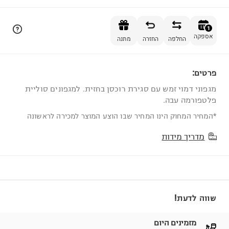
הוספה לסל
1
אספקה
החלפה
החזרה
מתנה
פרטים:
1
מגפוני דמוי זמש עם סגירת רוכסן בחזית. למגפונים סוליית
פלטפורמה עבה.
*המחיר המחוק הינו המחיר שבו הוצע המוצר למכירה לראשונה
מדריך מידות
שווה לדעת!
מזמינים היום