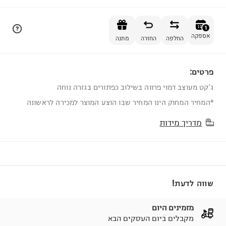
הוספה לסל
1
אספקה
החלפה
החזרה
מתנה
פרטים:
1
ג'קט מעוצב דמוי פרווה בשילוב כפתורים בגזרה נוחה
*המחיר המחוק הינו המחיר שבו הוצע המוצר למכירה לראשונה
מדריך מידות
שווה לדעת!
מזמינים היום
מקבלים ביום העסקים הבא