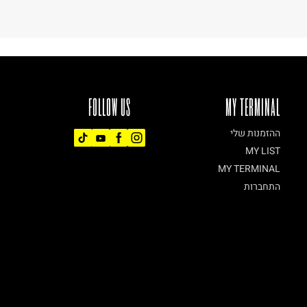
FOLLOW US
MY TERMINAL
ההזמנות שלי
MY LIST
MY TERMINAL
התחברות