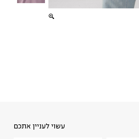
עשוי לעניין אתכם