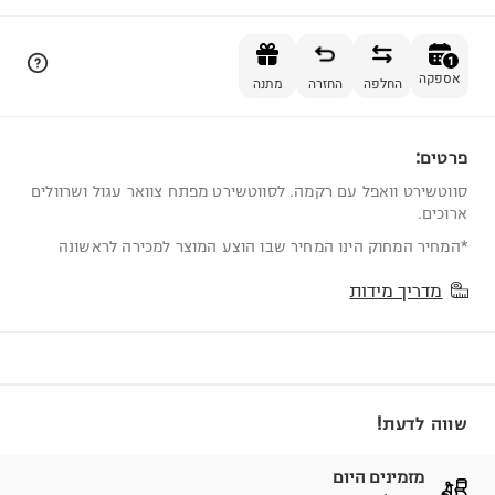
הוספה לסל
1
אספקה
החלפה
החזרה
מתנה
פרטים:
1
סווטשירט וואפל עם רקמה. לסווטשירט מפתח צוואר עגול ושרוולים
ארוכים.
*המחיר המחוק הינו המחיר שבו הוצע המוצר למכירה לראשונה
מדריך מידות
שווה לדעת!
מזמינים היום