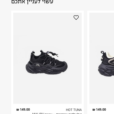
עשוי לעניין אתכם
149.00 ₪
149.00 ₪
HOT TUNA