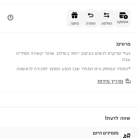
הוספה לסל
1
אספקה
החלפה
החזרה
מתנה
פרטים:
1
נעלי סניקרס לנשים בעיצוב ייחוד בשילוב שרוכי קשירה וסולייה
עבה
*המחיר המחוק הינו המחיר שבו הוצע המוצר למכירה לראשונה
מדריך מידות
שווה לדעת!
מזמינים היום