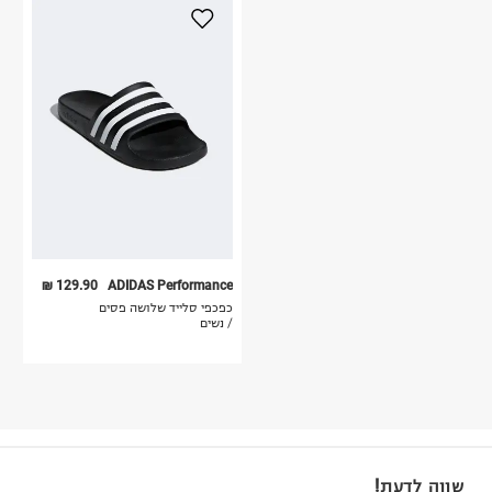
129.90 ₪
ADIDAS Performance
כפכפי סלייד שלושה פסים
/ נשים
שווה לדעת!