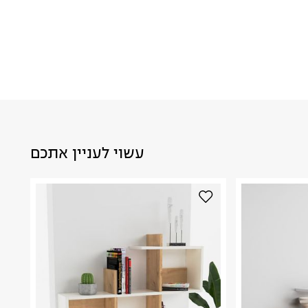
עשוי לעניין אתכם