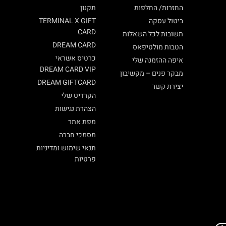
החזרות/ החלפות
תקנון
ביטול עסקה
TERMINAL X GIFT
CARD
תשובות לכל השאלות
DREAM CARD
הטבות מולטיפאס
כרטיס אשראי
איפה ההזמנה שלי
DREAM CARD VIP
מבקר פנים – מקשיבון
DREAM GIFTCARD
יצירת קשר
הקרדיט שלי
הצהרת נגישות
מפת אתר
מסמכי חברה
תנאי שימוש ומדיניות
פרטיות