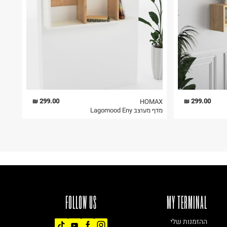
299.00 ₪
299.00 ₪
HOMAX
מדף מעוצב Lagomood Eny
FOLLOW US
MY TERMINAL
ההזמנות שלי