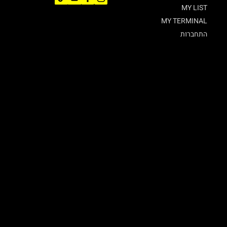
MY LIST
MY TERMINAL
התחברות