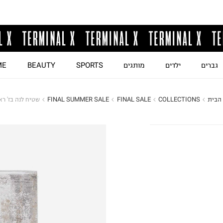
גברים
ילדים
מותגים
SPORTS
BEAUTY
ME
הבית
COLLECTIONS
FINAL SALE
FINAL SUMMER SALE
שטיח לנה בז' רא