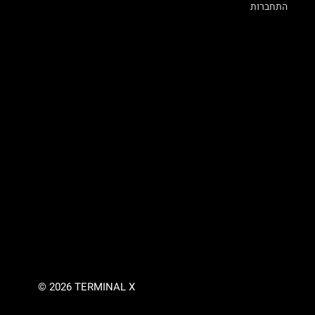
התחברות
© 2026 TERMINAL X