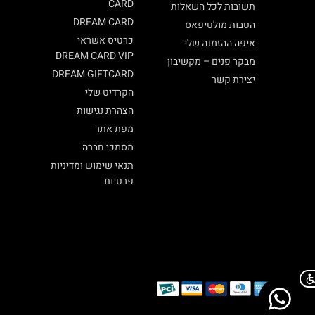
CARD
תשובות לכל השאלות
DREAM CARD
הטבות מולטיפאס
כרטיס אשראי
איפה ההזמנה שלי
DREAM CARD VIP
מבקר פנים – מקשיבון
DREAM GIFTCARD
יצירת קשר
הקרדיט שלי
הצהרת נגישות
מפת אתר
מסמכי חברה
תנאי שימוש ומדיניות
פרטיות
Chat on WhatsApp