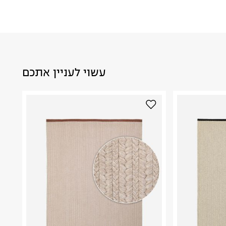
עשוי לעניין אתכם