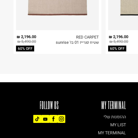
2,196.00 ₪
2,196.00 ₪
RED CARPET
5,490.00 ₪
5,490.00 ₪
שטיח סנרייז 01 בז' sunrise
60% OFF
60% OFF
FOLLOW US
MY TERMINAL
ההזמנות שלי
MY LIST
MY TERMINAL