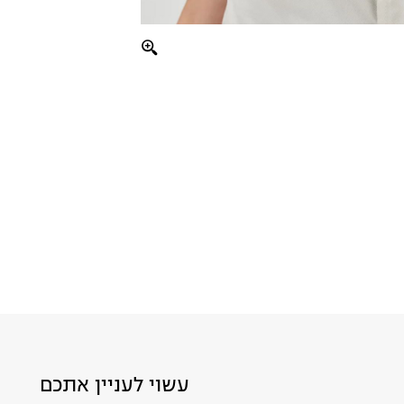
עשוי לעניין אתכם