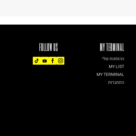
FOLLOW US
MY TERMINAL
ההזמנות שלי
MY LIST
MY TERMINAL
התחברות