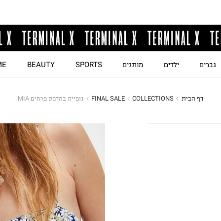
גברים
ילדים
מותגים
SPORTS
BEAUTY
ME
דף הבית
COLLECTIONS
FINAL SALE
גופייה בהדפס פרחים MIA