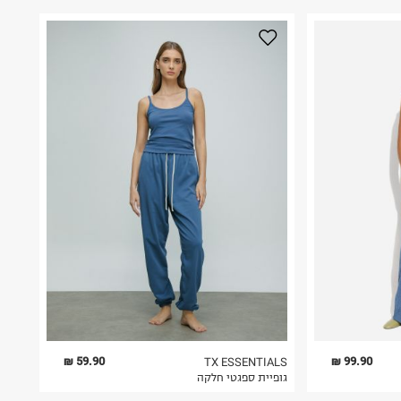
59.90 ₪
99.90 ₪
TX ESSENTIALS
גופיית ספגטי חלקה