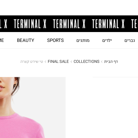
גברים
ילדים
מותגים
SPORTS
BEAUTY
ME
דף הבית
COLLECTIONS
FINAL SALE
טי שירט קצרה