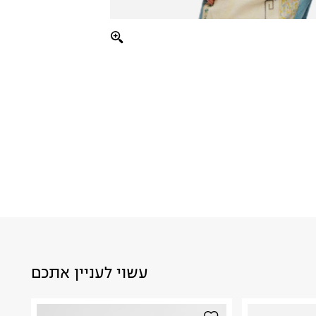
עשוי לעניין אתכם