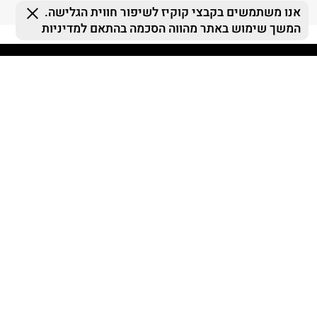
FOLLOW US
MY TERMINAL
ההזמנות שלי
MY LIST
MY TERMINAL
התחברות