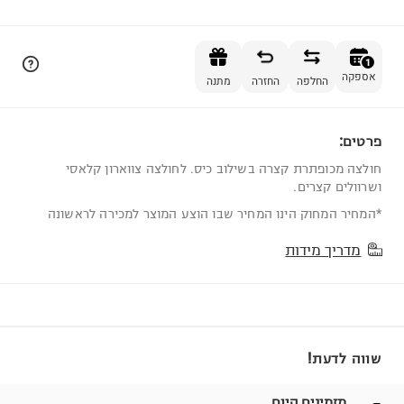
הוספה לסל
1
אספקה
החלפה
החזרה
מתנה
פרטים:
1
חולצה מכופתרת קצרה בשילוב כיס. לחולצה צווארון קלאסי
ושרוולים קצרים.
*המחיר המחוק הינו המחיר שבו הוצע המוצר למכירה לראשונה
מדריך מידות
שווה לדעת!
מזמינים היום