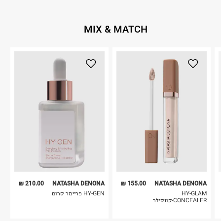
MIX & MATCH
210.00 ₪
NATASHA DENONA
155.00 ₪
NATASHA DENONA
HY-GLAM
HY-GEN פריימר סרום
CONCEALER-קונסילר