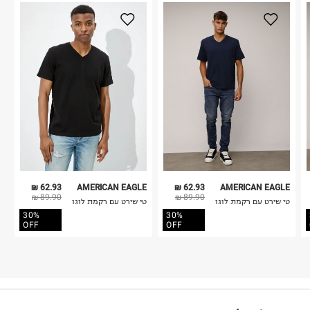
62.93 ₪
AMERICAN EAGLE
62.93 ₪
AMERICAN EAGLE
89.90 ₪
89.90 ₪
טי שירט עם רקמת לוגו
טי שירט עם רקמת לוגו
30%
30%
OFF
OFF