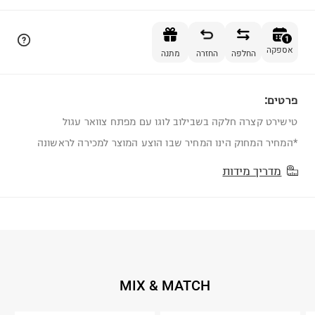
הוספה לסל
1
אספקה
החלפה
החזרה
מתנה
פרטים:
1
טישירט קצרה חלקה בשבילוב לוגו עם מפתח צוואר עגול
*המחיר המחוק הינו המחיר שבו הוצע המוצר למכירה לראשונה
מדריך מידות
MIX & MATCH