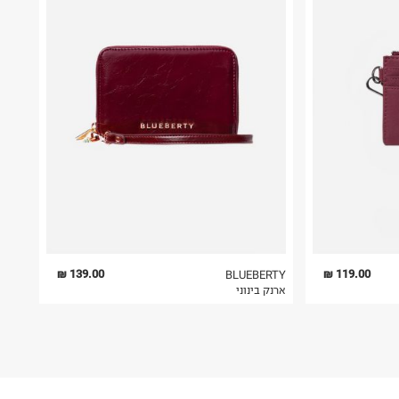
139.00 ₪
119.00 ₪
BLUEBERTY
ארנק בינוני