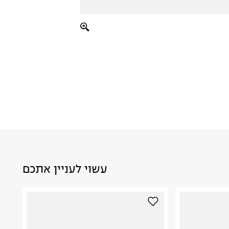
עשוי לעניין אתכם