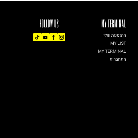
FOLLOW US
MY TERMINAL
ההזמנות שלי
MY LIST
MY TERMINAL
התחברות