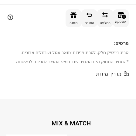
הוספה לסל
1
אספקה
החלפה
החזרה
מתנה
פרטים:
1
סריג בייסיק חלק. לסריג מפתח צוואר עגול ושרוולים ארוכים.
*המחיר המחוק הינו המחיר שבו הוצע המוצר למכירה לראשונה
מדריך מידות
MIX & MATCH