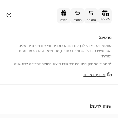
הוספה לסל
1
אספקה
החלפה
החזרה
מתנה
פרטים:
1
סווטשירט בצבע לבן עם הדפס כוכבים נוצצים מפוזרים עליו.
הסווטשירט כולל שרוולים רחבים, מה שמקנה לו מראה נעים
ומודרני.
*המחיר המחוק הינו המחיר שבו הוצע המוצר למכירה לראשונה
מדריך מידות
שווה לדעת!