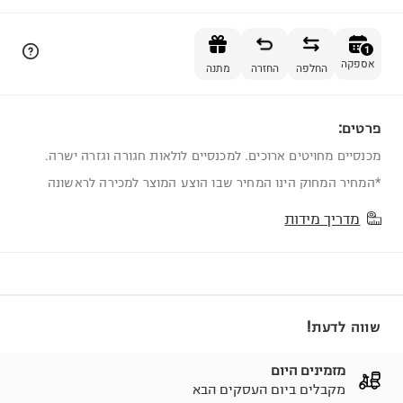
הוספה לסל
1
אספקה
החלפה
החזרה
מתנה
פרטים:
1
מכנסיים מחויטים ארוכים. למכנסיים לולאות חגורה וגזרה ישרה.
*המחיר המחוק הינו המחיר שבו הוצע המוצר למכירה לראשונה
מדריך מידות
שווה לדעת!
מזמינים היום
מקבלים ביום העסקים הבא