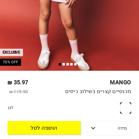
EXCLUSIVE
70% OFF
35.97 ₪
MANGO
מכנסיים קצרים בשילוב כיסים
119.90 ₪
לבן
הוספה לסל
מידה