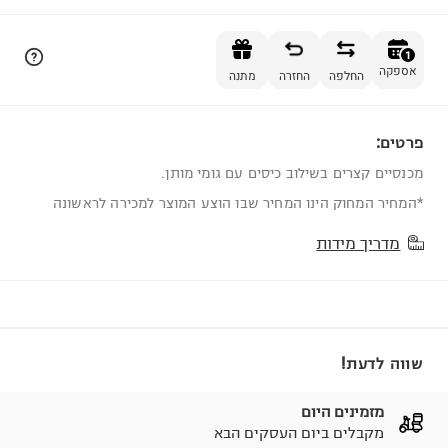
הוספה לסל
1
אספקה
החלפה
החזרה
מתנה
פרטים:
1
מכנסיים קצרים בשילוב כיסים עם גומי מותן.
*המחיר המחוק הינו המחיר שבו הוצע המוצר למכירה לראשונה
מדריך מידות
שווה לדעת!
מזמינים היום
מקבלים ביום העסקים הבא