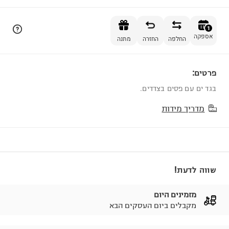
הוספה לסל
1
אספקה
החלפה
החזרה
מתנה
פרטים:
1
בגד ים עם פסים בצדדים.
מדריך מידות
שווה לדעת!
מזמינים היום
מקבלים ביום העסקים הבא