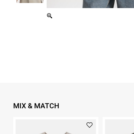
MIX & MATCH