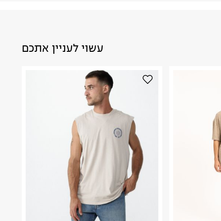
עשוי לעניין אתכם