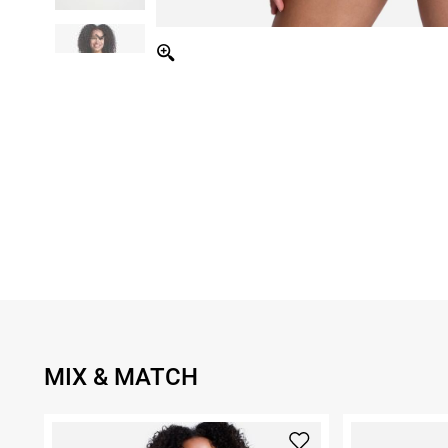
MIX & MATCH