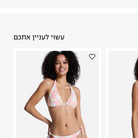
עשוי לעניין אתכם