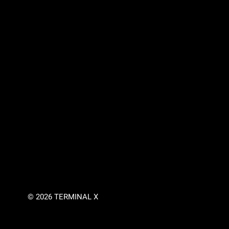
© 2026 TERMINAL X