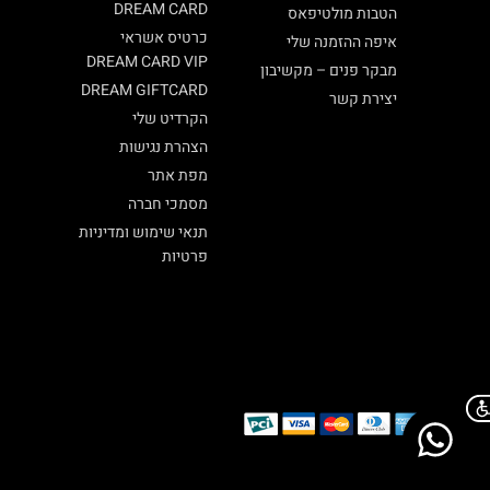
DREAM CARD
הטבות מולטיפאס
כרטיס אשראי
איפה ההזמנה שלי
DREAM CARD VIP
מבקר פנים – מקשיבון
DREAM GIFTCARD
יצירת קשר
הקרדיט שלי
הצהרת נגישות
מפת אתר
מסמכי חברה
תנאי שימוש ומדיניות
פרטיות
Chat on WhatsApp