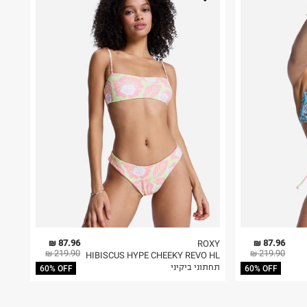
87.96 ₪
87.96 ₪
ROXY
219.90 ₪
219.90 ₪
HIBISCUS HYPE CHEEKY REVO HL
תחתוני ביקיני
60% OFF
60% OFF