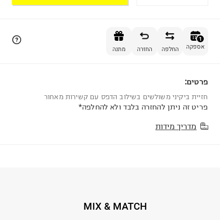
הוספה לסל
1
אספקה
החלפה
החזרה
מתנה
פרטים:
1
חזיית ביקיני משולשים בשילוב הדפס עם קשירות מאחור
פריט זה ניתן להחזרה בלבד ולא להחלפה*
מדריך מידות
MIX & MATCH