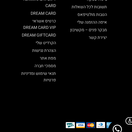
CARD
תשובות לכל השאלות
DREAM CARD
הטבות מולטיפאס
כרטיס אשראי
איפה ההזמנה שלי
DREAM CARD VIP
מבקר פנים – מקשיבון
DREAM GIFTCARD
יצירת קשר
הקרדיט שלי
הצהרת נגישות
מפת אתר
מסמכי חברה
תנאי שימוש ומדיניות
פרטיות