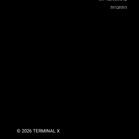
התחברות
© 2026 TERMINAL X