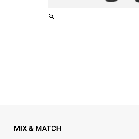
MIX & MATCH