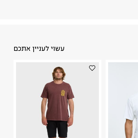
עשוי לעניין אתכם