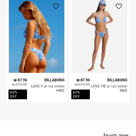
87.96 ₪
BILLABONG
87.96 ₪
BILLABONG
219.90 ₪
219.90 ₪
תחתוני בגד ים LOVE TIE
תחתוני בגד ים LOVE V
HIKE
SIDE
60%
60%
OFF
OFF
שווה לדעת!