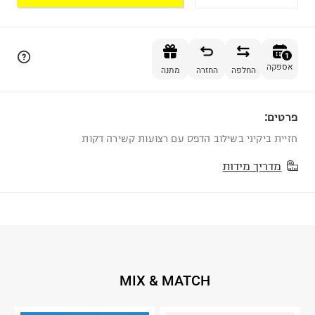
הוספה לסל
1
אספקה
החלפה
החזרה
מתנה
פרטים:
1
חזיית ביקיני בשילוב הדפס עם רצועות קשירה דקות
מדריך מידות
MIX & MATCH