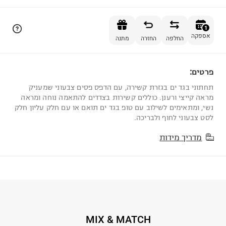
הוספה לסל
1
אספקה
החלפה
החזרה
מתנה
פרטים:
1
תחתוני בגד ים בגזרת קשירה, עם הדפס פסים צבעוני שמעניק
מראה קייצי ורענן. כוללים קשירות בצדדים להתאמה נוחה ומראה
נשי, ומתאימים לשילוב עם טופ בגד ים תואם או עם חלק עליון חלק
לסט צבעוני לחוף ולבריכה.
מדריך מידות
MIX & MATCH