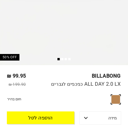
50% OFF
99.95 ₪
BILLABONG
ALL DAY 2.0 LX כפכפים לגברים
199.90 ₪
חום בהיר
הוספה לסל
מידה