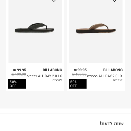
99.95 ₪
BILLABONG
99.95 ₪
BILLABONG
199.90 ₪
199.90 ₪
ALL DAY 2.0 LX כפכפים
ALL DAY 2.0 LX כפכפים
לגברים
לגברים
50%
50%
OFF
OFF
שווה לדעת!