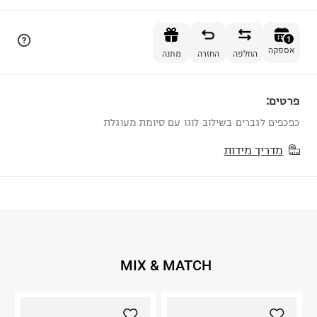
הוספה לסל
1
אספקה
החלפה
החזרה
מתנה
פרטים:
1
כפכפים לגברים בשילוב לוגו עם סיומת מעוגלת
מדריך מידות
MIX & MATCH