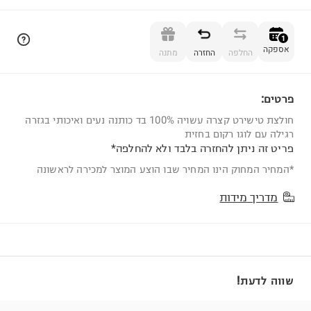
הוספה לסל
1
אספקה
החלפה
החזרה
מתנה
פרטים:
1
חולצת טישירט קצרה עשויה 100% בד כותנה נעים ואיכותי בגזרה
רגילה עם לוגו רקום בחזית
פריט זה ניתן להחזרה בלבד ולא להחלפה*
*המחיר המחוק הינו המחיר שבו הוצע המוצר למכירה לראשונה
מדריך מידות
שווה לדעת!