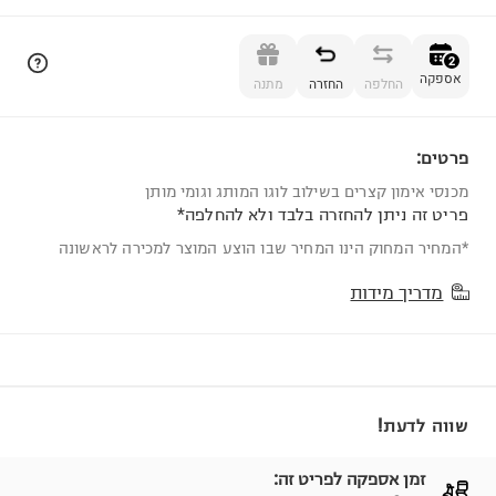
הוספה לסל
2
אספקה
החלפה
החזרה
מתנה
פרטים:
2
מכנסי אימון קצרים בשילוב לוגו המותג וגומי מותן
פריט זה ניתן להחזרה בלבד ולא להחלפה*
*המחיר המחוק הינו המחיר שבו הוצע המוצר למכירה לראשונה
מדריך מידות
שווה לדעת!
זמן אספקה לפריט זה: