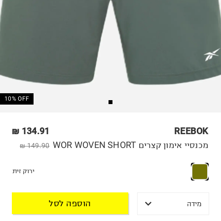
10% OFF
134.91 ₪
REEBOK
מכנסיי אימון קצרים WOR WOVEN SHORT
149.90 ₪
ירוק זית
הוספה לסל
מידה