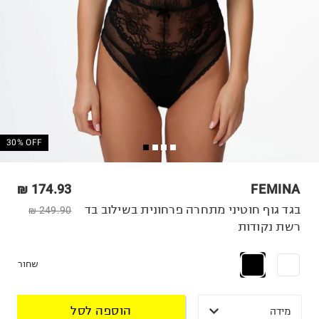
30% OFF
174.93 ₪
FEMINA
בגד גוף חוטיני מתחרה פרחונית בשילוב בד
249.90 ₪
רשת נקודות
שחור
הוספה לסל
מידה