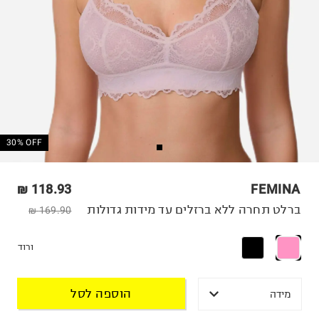
30% OFF
118.93 ₪
FEMINA
ברלט תחרה ללא ברזלים עד מידות גדולות
169.90 ₪
ורוד
הוספה לסל
מידה