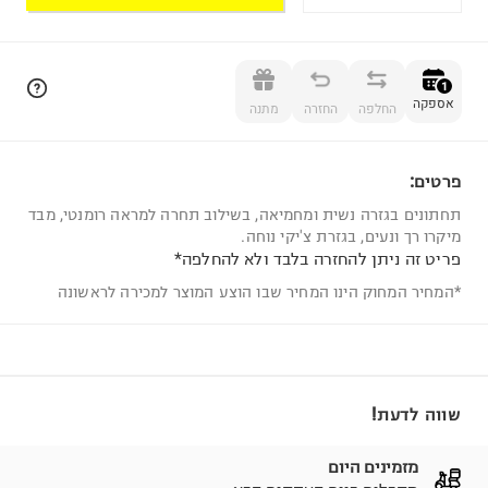
הוספה לסל
1
אספקה
החלפה
החזרה
מתנה
פרטים:
1
תחתונים בגזרה נשית ומחמיאה, בשילוב תחרה למראה רומנטי, מבד
מיקרו רך ונעים, בגזרת צ'יקי נוחה.
פריט זה ניתן להחזרה בלבד ולא להחלפה*
*המחיר המחוק הינו המחיר שבו הוצע המוצר למכירה לראשונה
שווה לדעת!
מזמינים היום