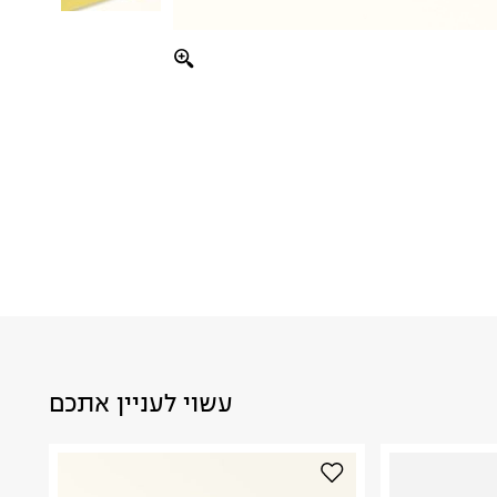
עשוי לעניין אתכם