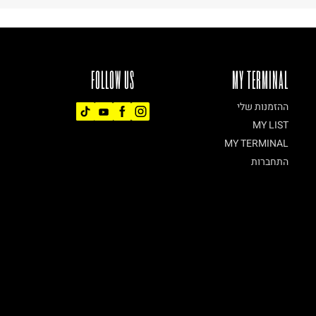
FOLLOW US
MY TERMINAL
ההזמנות שלי
MY LIST
MY TERMINAL
התחברות