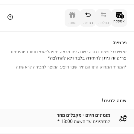
הוספה לסל
1
אספקה
החלפה
החזרה
מתנה
פרטים:
1
טישירט לנשים בגזרה ישרה עם מראה מינימליסטי ונוחות יומיומית.
פריט זה ניתן להחזרה בלבד ולא להחלפה*
*המחיר המחוק הינו המחיר שבו הוצע המוצר למכירה לראשונה
שווה לדעת!
מזמינים היום - מקבלים מחר
* למזמינים עד השעה 18:00