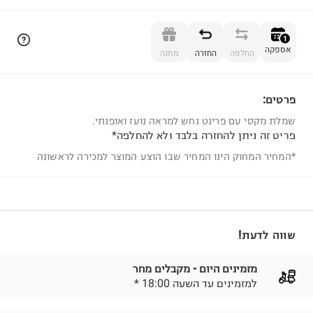
הוספה לסל
1
אספקה
החלפה
החזרה
מתנה
פרטים:
1
שמלת מקסי עם פרינט נחש למראה נועז ואופנתי.
פריט זה ניתן להחזרה בלבד ולא להחלפה*
*המחיר המחוק הינו המחיר שבו הוצע המוצר למכירה לראשונה
שווה לדעת!
מזמינים היום - מקבלים מחר
* למזמינים עד השעה 18:00