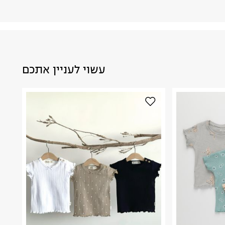
עשוי לעניין אתכם