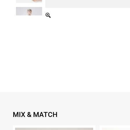
MIX & MATCH