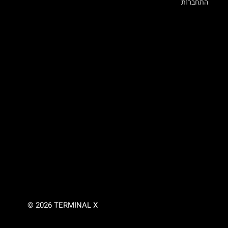
התחברות
© 2026 TERMINAL X