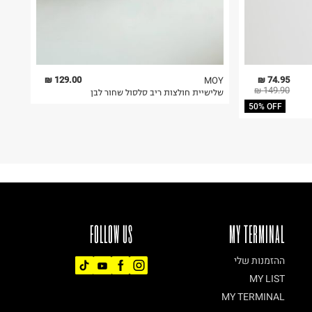
129.00 ₪
74.95 ₪
MOY
149.90 ₪
שלישיית חולצות ריב סלסול שחור לבן
50% OFF
FOLLOW US
MY TERMINAL
ההזמנות שלי
MY LIST
MY TERMINAL