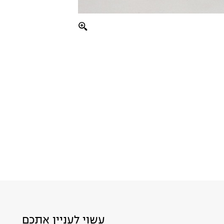
עשוי לעניין אתכם