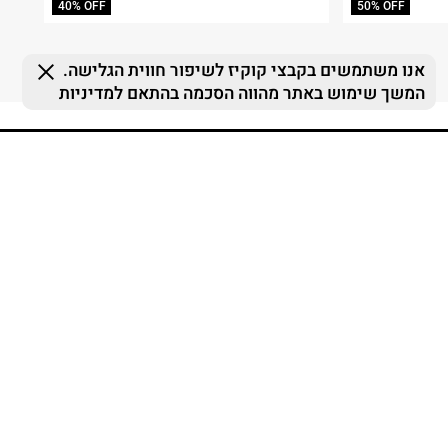
40% OFF
50% OFF
FOLLOW US
MY TERMINAL
ההזמנות שלי
MY LIST
MY TERMINAL
התחברות