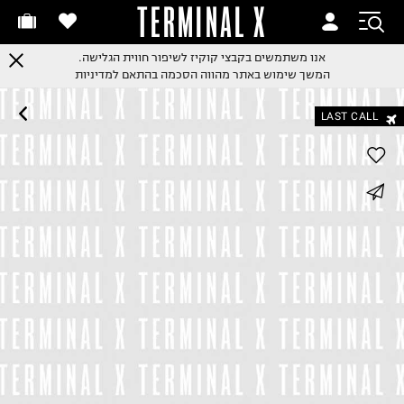
TERMINAL X
אנו משתמשים בקבצי קוקיז לשיפור חווית הגלישה.
המשך שימוש באתר מהווה הסכמה בהתאם למדיניות
LAST CALL
whatsapp
facebook
pinterest
copy link